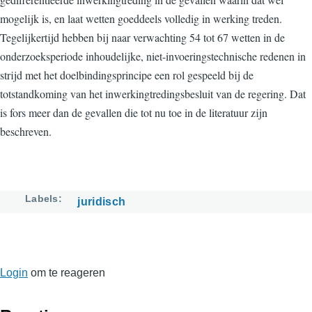
mogelijk is, en laat wetten goeddeels volledig in werking treden.
Tegelijkertijd hebben bij naar verwachting 54 tot 67 wetten in de
onderzoeksperiode inhoudelijke, niet-invoeringstechnische redenen in
strijd met het doelbindingsprincipe een rol gespeeld bij de
totstandkoming van het inwerkingtredingsbesluit van de regering. Dat
is fors meer dan de gevallen die tot nu toe in de literatuur zijn
beschreven.
Labels
juridisch
Login
om te reageren